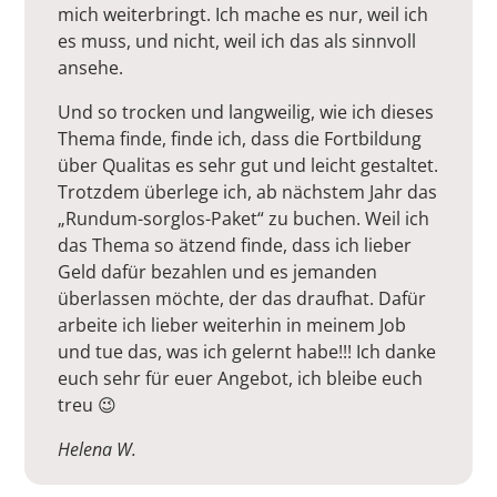
mich weiterbringt. Ich mache es nur, weil ich
es muss, und nicht, weil ich das als sinnvoll
ansehe.
Und so trocken und langweilig, wie ich dieses
Thema finde, finde ich, dass die Fortbildung
über Qualitas es sehr gut und leicht gestaltet.
Trotzdem überlege ich, ab nächstem Jahr das
„Rundum-sorglos-Paket“ zu buchen. Weil ich
das Thema so ätzend finde, dass ich lieber
Geld dafür bezahlen und es jemanden
überlassen möchte, der das draufhat. Dafür
arbeite ich lieber weiterhin in meinem Job
und tue das, was ich gelernt habe!!! Ich danke
euch sehr für euer Angebot, ich bleibe euch
treu 😉
Helena W.