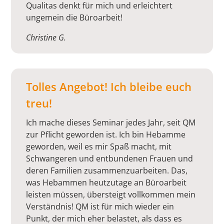
Qualitas denkt für mich und erleichtert
ungemein die Büroarbeit!
Christine G.
Tolles Angebot! Ich bleibe euch
treu!
Ich mache dieses Seminar jedes Jahr, seit QM
zur Pflicht geworden ist. Ich bin Hebamme
geworden, weil es mir Spaß macht, mit
Schwangeren und entbundenen Frauen und
deren Familien zusammenzuarbeiten. Das,
was Hebammen heutzutage an Büroarbeit
leisten müssen, übersteigt vollkommen mein
Verständnis! QM ist für mich wieder ein
Punkt, der mich eher belastet, als dass es