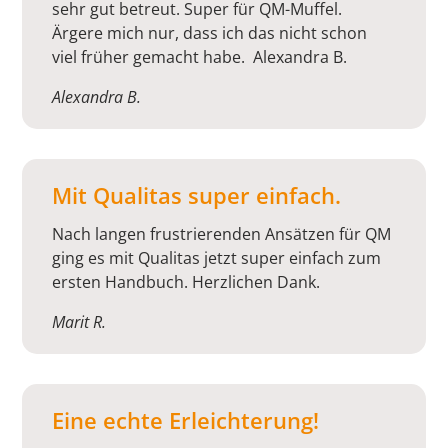
sehr gut betreut. Super für QM-Muffel.
Ärgere mich nur, dass ich das nicht schon
viel früher gemacht habe.
Alexandra B.
Alexandra B.
Mit Qualitas super einfach.
Nach langen frustrierenden Ansätzen für QM
ging es mit Qualitas jetzt super einfach zum
ersten Handbuch. Herzlichen Dank.
Marit R.
Eine echte Erleichterung!