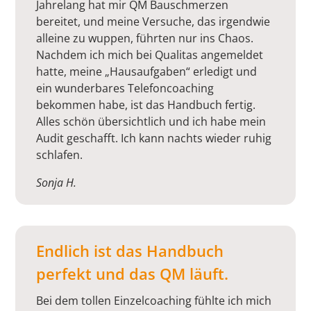
Jahrelang hat mir QM Bauschmerzen
bereitet, und meine Versuche, das irgendwie
alleine zu wuppen, führten nur ins Chaos.
Nachdem ich mich bei Qualitas angemeldet
hatte, meine „Hausaufgaben“ erledigt und
ein wunderbares Telefoncoaching
bekommen habe, ist das Handbuch fertig.
Alles schön übersichtlich und ich habe mein
Audit geschafft. Ich kann nachts wieder ruhig
schlafen.
Sonja H.
Endlich ist das Handbuch
perfekt und das QM läuft.
Bei dem tollen Einzelcoaching fühlte ich mich