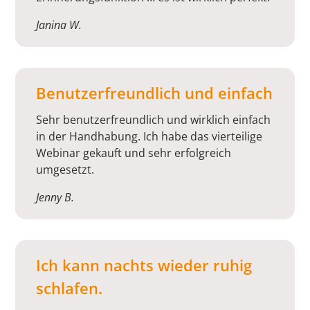
Janina W.
Benutzerfreundlich und einfach
Sehr benutzerfreundlich und wirklich einfach
in der Handhabung. Ich habe das vierteilige
Webinar gekauft und sehr erfolgreich
umgesetzt.
Jenny B.
Ich kann nachts wieder ruhig
schlafen.