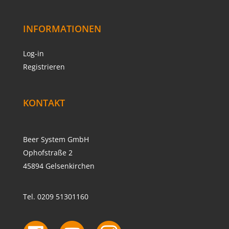
INFORMATIONEN
Log-in
Registrieren
KONTAKT
Beer System GmbH
Ophofstraße 2
45894 Gelsenkirchen
Tel. 0209 51301160