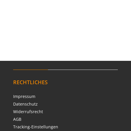
RECHTLICHES
Impressum
Datenschutz
Widerrufsrecht
AGB
Tracking-Einstellungen