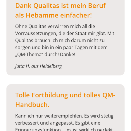
Dank Qualitas ist mein Beruf
als Hebamme einfacher!
Ohne Qualitas verwirren mich all die
Vorraussetzungen, die der Staat mir gibt. Mit
Qualitas brauch ich mich darum nicht zu
sorgen und bin in ein paar Tagen mit dem
„QM-Thema“ durch! Danke!
Jutta H. aus Heidelberg
Tolle Fortbildung und tolles QM-
Handbuch.
Kann ich nur weiterempfehlen. Es wird stetig
verbessert und angepasst. Es gibt eine
Erinnerungsfunktion … es ist wirklich perfekt.