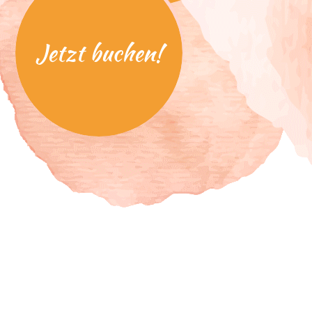
Jetzt buchen!