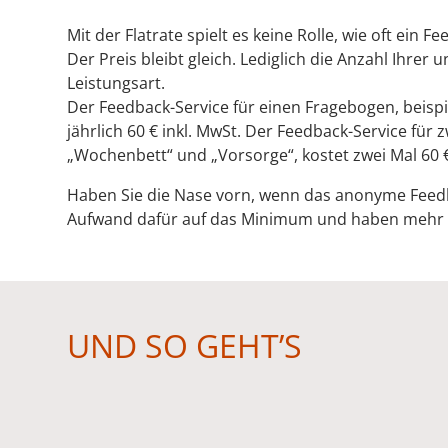
Mit der Flatrate spielt es keine Rolle, wie oft ein 
Der Preis bleibt gleich. Lediglich die Anzahl Ihrer u
Leistungsart.
Der Feedback-Service für einen Fragebogen, beispi
jährlich 60 € inkl. MwSt. Der Feedback-Service für
„Wochenbett“ und „Vorsorge“, kostet zwei Mal 60 € 
Haben Sie die Nase vorn, wenn das anonyme Feedba
Aufwand dafür auf das Minimum und haben mehr Z
UND SO GEHT’S