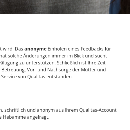
ht wird: Das
anonyme
Einholen eines Feedbacks für
hat solche Änderungen immer im Blick und sucht
ltigung zu unterstützen. Schließlich ist Ihre Zeit
ng, Betreuung, Vor- und Nachsorge der Mütter und
-Service von Qualitas entstanden.
!
, schriftlich und anonym aus Ihrem Qualitas-Account
 als Hebamme angefragt.