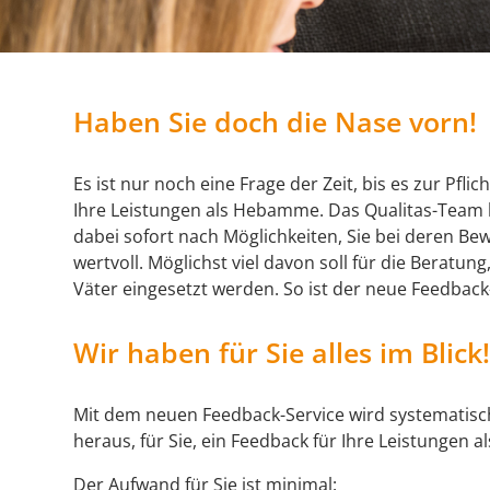
Haben Sie doch die Nase vorn!
Es ist nur noch eine Frage der Zeit, bis es zur Pflic
Ihre Leistungen als Hebamme. Das Qualitas-Team 
dabei sofort nach Möglichkeiten, Sie bei deren Bewä
wertvoll. Möglichst viel davon soll für die Beratu
Väter eingesetzt werden. So ist der neue Feedback
Wir haben für Sie alles im Blick
Mit dem neuen Feedback-Service wird systematisch
heraus, für Sie, ein Feedback für Ihre Leistungen
Der Aufwand für Sie ist minimal: