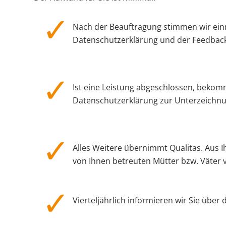
Nach der Beauftragung stimmen wir einm
Datenschutzerklärung und der Feedback
Ist eine Leistung abgeschlossen, bekom
Datenschutzerklärung zur Unterzeichnung
Alles Weitere übernimmt Qualitas. Aus 
von Ihnen betreuten Mütter bzw. Väter 
Vierteljährlich informieren wir Sie über 