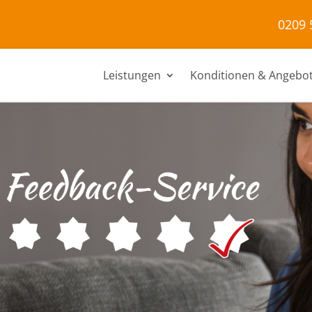
0209 
Leistungen
Konditionen & Angebo