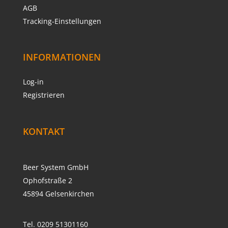
AGB
Tracking-Einstellungen
INFORMATIONEN
Log-in
Registrieren
KONTAKT
Beer System GmbH
Ophofstraße 2
45894 Gelsenkirchen
Tel. 0209 51301160