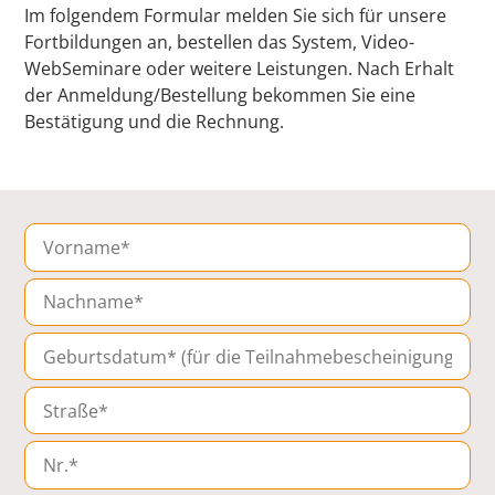
Im folgendem Formular melden Sie sich für unsere
Fortbildungen an, bestellen das System, Video-
WebSeminare oder weitere Leistungen. Nach Erhalt
der Anmeldung/Bestellung bekommen Sie eine
Bestätigung und die Rechnung.