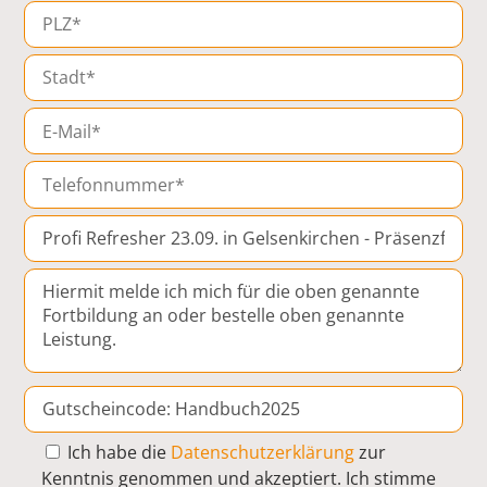
Ich habe die
Datenschutzerklärung
zur
Kenntnis genommen und akzeptiert. Ich stimme