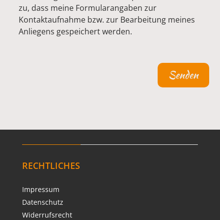
zu, dass meine Formularangaben zur
Kontaktaufnahme bzw. zur Bearbeitung meines
Anliegens gespeichert werden.
Bitte lasse dieses Feld leer.
Alternative:
RECHTLICHES
Impressum
Datenschutz
Widerrufsrecht